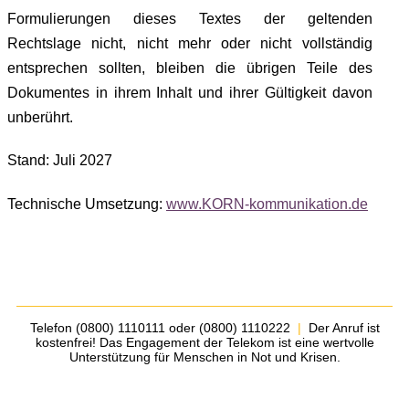
Formulierungen dieses Textes der geltenden
Rechtslage nicht, nicht mehr oder nicht vollständig
entsprechen sollten, bleiben die übrigen Teile des
Dokumentes in ihrem Inhalt und ihrer Gültigkeit davon
unberührt.
Stand: Juli 2027
Technische Umsetzung:
www.KORN-kommunikation.de
Telefon (0800) 1110111 oder (0800) 1110222
|
Der Anruf ist
kostenfrei! Das Engagement der Telekom ist eine wertvolle
Unterstützung für Menschen in Not und Krisen.