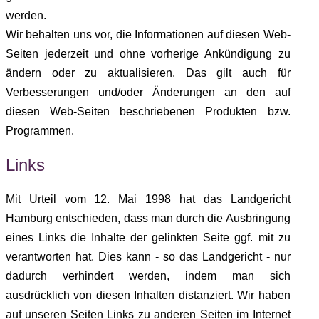
werden.
Wir behalten uns vor, die Informationen auf diesen Web-
Seiten jederzeit und ohne vorherige Ankündigung zu
ändern oder zu aktualisieren. Das gilt auch für
Verbesserungen und/oder Änderungen an den auf
diesen Web-Seiten beschriebenen Produkten bzw.
Programmen.
Links
Mit Urteil vom 12. Mai 1998 hat das Landgericht
Hamburg entschieden, dass man durch die Ausbringung
eines Links die Inhalte der gelinkten Seite ggf. mit zu
verantworten hat. Dies kann - so das Landgericht - nur
dadurch verhindert werden, indem man sich
ausdrücklich von diesen Inhalten distanziert. Wir haben
auf unseren Seiten Links zu anderen Seiten im Internet