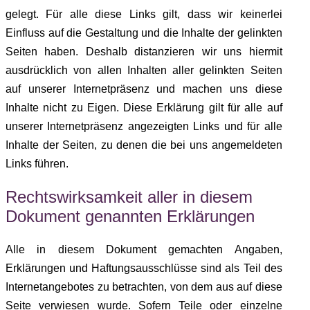
gelegt. Für alle diese Links gilt, dass wir keinerlei
Einfluss auf die Gestaltung und die Inhalte der gelinkten
Seiten haben. Deshalb distanzieren wir uns hiermit
ausdrücklich von allen Inhalten aller gelinkten Seiten
auf unserer Internetpräsenz und machen uns diese
Inhalte nicht zu Eigen. Diese Erklärung gilt für alle auf
unserer Internetpräsenz angezeigten Links und für alle
Inhalte der Seiten, zu denen die bei uns angemeldeten
Links führen.
Rechtswirksamkeit aller in diesem
Dokument genannten Erklärungen
Alle in diesem Dokument gemachten Angaben,
Erklärungen und Haftungsausschlüsse sind als Teil des
Internetangebotes zu betrachten, von dem aus auf diese
Seite verwiesen wurde. Sofern Teile oder einzelne