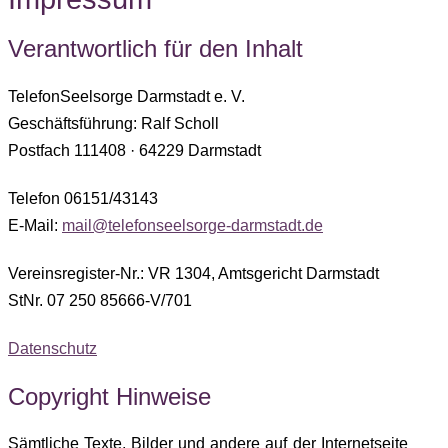
Verantwortlich für den Inhalt
TelefonSeelsorge Darmstadt e. V.
Geschäftsführung: Ralf Scholl
Postfach 111408 · 64229 Darmstadt
Telefon 06151/43143
E-Mail:
mail@telefonseelsorge-darmstadt.de
Vereinsregister-Nr.: VR 1304, Amtsgericht Darmstadt
StNr. 07 250 85666-V/701
Datenschutz
Copyright Hinweise
Sämtliche Texte, Bilder und andere auf der Internetseite