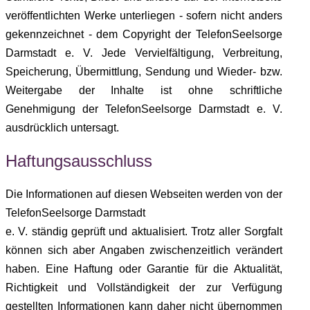
veröffentlichten Werke unterliegen - sofern nicht anders
gekennzeichnet - dem Copyright der TelefonSeelsorge
Darmstadt e. V. Jede Vervielfältigung, Verbreitung,
Speicherung, Übermittlung, Sendung und Wieder- bzw.
Weitergabe der Inhalte ist ohne schriftliche
Genehmigung der TelefonSeelsorge Darmstadt e. V.
ausdrücklich untersagt.
Haftungsausschluss
Die Informationen auf diesen Webseiten werden von der
TelefonSeelsorge Darmstadt
e. V. ständig geprüft und aktualisiert. Trotz aller Sorgfalt
können sich aber Angaben zwischenzeitlich verändert
haben. Eine Haftung oder Garantie für die Aktualität,
Richtigkeit und Vollständigkeit der zur Verfügung
gestellten Informationen kann daher nicht übernommen